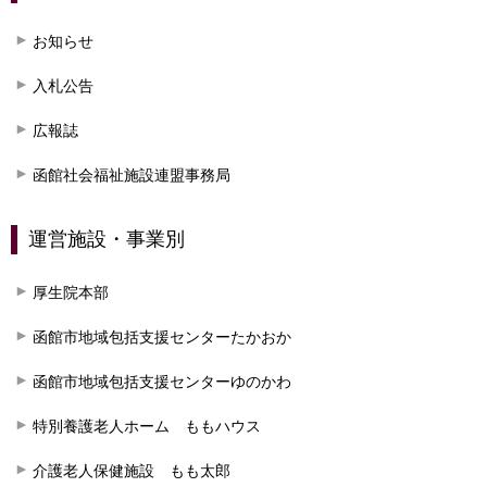
お知らせ
入札公告
広報誌
函館社会福祉施設連盟事務局
運営施設・事業別
厚生院本部
函館市地域包括支援センターたかおか
函館市地域包括支援センターゆのかわ
特別養護老人ホーム ももハウス
介護老人保健施設 もも太郎