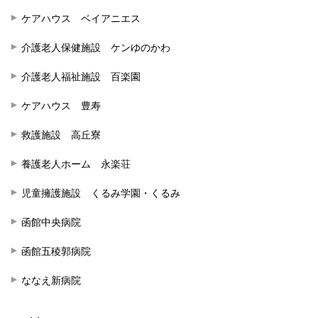
ケアハウス ベイアニエス
介護老人保健施設 ケンゆのかわ
介護老人福祉施設 百楽園
ケアハウス 豊寿
救護施設 高丘寮
養護老人ホーム 永楽荘
児童擁護施設 くるみ学園・くるみ
函館中央病院
函館五稜郭病院
ななえ新病院