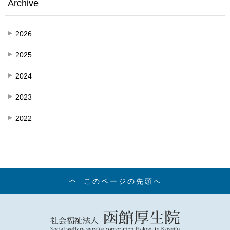
Archive
2026
2025
2024
2023
2022
このページの先頭へ