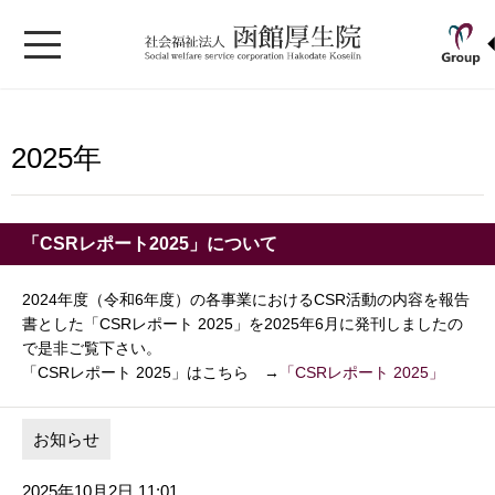
2025年
「CSRレポート2025」について
2024年度（令和6年度）の各事業におけるCSR活動の内容を報告
書とした「CSRレポート 2025」を2025年6月に発刊しましたの
で是非ご覧下さい。
「CSRレポート 2025」はこちら →
「CSRレポート 2025」
お知らせ
2025年10月2日 11:01