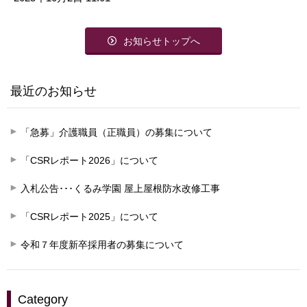
お知らせトップへ
最近のお知らせ
「急募」介護職員（正職員）の募集について
「CSRレポート2026」について
入札公告･･･くるみ学園 屋上屋根防水改修工事
「CSRレポート2025」について
令和７年度新卒採用者の募集について
Category